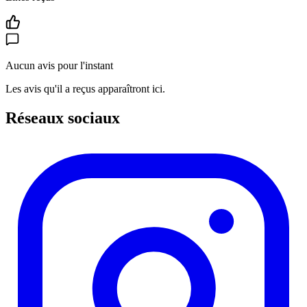
Aucun avis pour l'instant
Les avis qu'il a reçus apparaîtront ici.
Réseaux sociaux