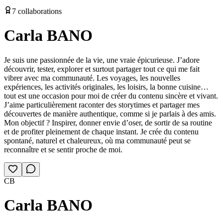
7
collaborations
Carla BANO
Je suis une passionnée de la vie, une vraie épicurieuse. J’adore
découvrir, tester, explorer et surtout partager tout ce qui me fait
vibrer avec ma communauté. Les voyages, les nouvelles
expériences, les activités originales, les loisirs, la bonne cuisine…
tout est une occasion pour moi de créer du contenu sincère et vivant.
J’aime particulièrement raconter des storytimes et partager mes
découvertes de manière authentique, comme si je parlais à des amis.
Mon objectif ? Inspirer, donner envie d’oser, de sortir de sa routine
et de profiter pleinement de chaque instant. Je crée du contenu
spontané, naturel et chaleureux, où ma communauté peut se
reconnaître et se sentir proche de moi.
CB
Carla BANO