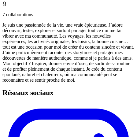
7
collaborations
Je suis une passionnée de la vie, une vraie épicurieuse. J’adore
découvrir, tester, explorer et surtout partager tout ce qui me fait
vibrer avec ma communauté. Les voyages, les nouvelles
expériences, les activités originales, les loisirs, la bonne cuisine…
tout est une occasion pour moi de créer du contenu sincère et vivant.
J’aime particulièrement raconter des storytimes et partager mes
découvertes de manière authentique, comme si je parlais à des amis.
Mon objectif ? Inspirer, donner envie d’oser, de sortir de sa routine
et de profiter pleinement de chaque instant. Je crée du contenu
spontané, naturel et chaleureux, où ma communauté peut se
reconnaître et se sentir proche de moi.
Réseaux sociaux