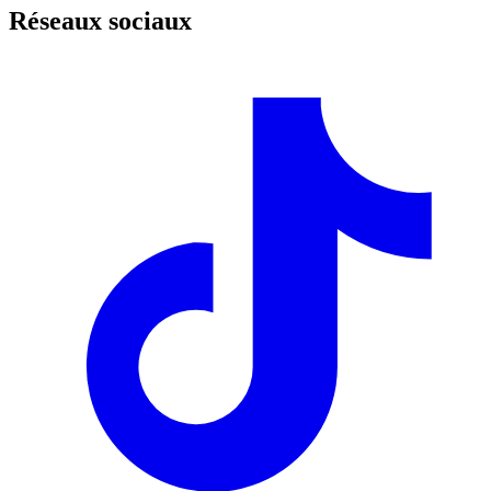
Réseaux sociaux