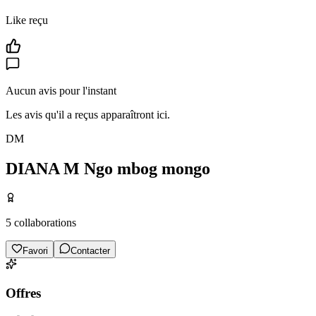
Like reçu
Aucun avis pour l'instant
Les avis qu'il a reçus apparaîtront ici.
DM
DIANA M Ngo mbog mongo
5
collaborations
Favori
Contacter
Offres