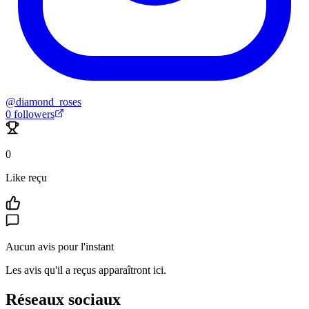
@
diamond_roses
0
followers
0
Like reçu
Aucun avis pour l'instant
Les avis qu'il a reçus apparaîtront ici.
Réseaux sociaux