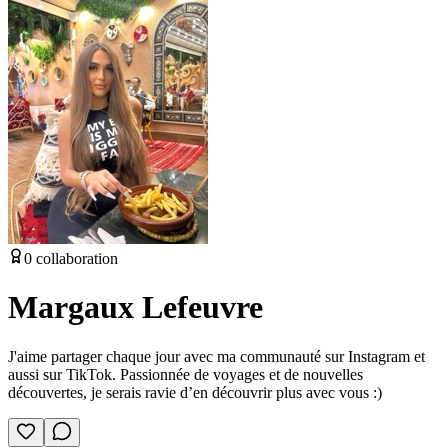
0
collaboration
Margaux Lefeuvre
J'aime partager chaque jour avec ma communauté sur Instagram et
aussi sur TikTok. Passionnée de voyages et de nouvelles
découvertes, je serais ravie d’en découvrir plus avec vous :)