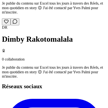
Je publie du contenu sur Excel tous les jours à travers des Réels, et
mon quotidien en story 😊 J'ai été contacté par Yves Palmi pour
m'inscrire.
DR
Dimby Rakotomalala
0
collaboration
Je publie du contenu sur Excel tous les jours à travers des Réels, et
mon quotidien en story 😊 J'ai été contacté par Yves Palmi pour
m'inscrire.
Réseaux sociaux