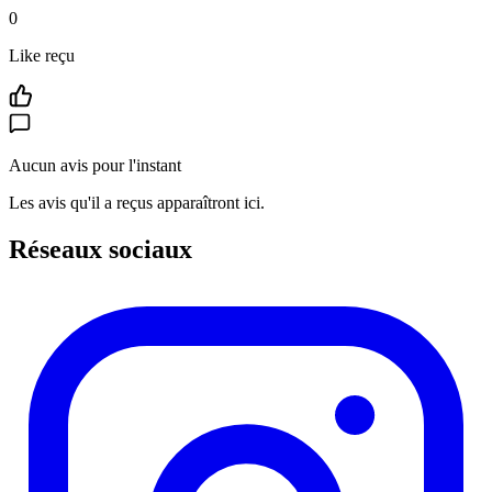
0
Like reçu
Aucun avis pour l'instant
Les avis qu'il a reçus apparaîtront ici.
Réseaux sociaux