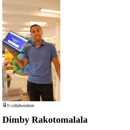
0
collaboration
Dimby Rakotomalala