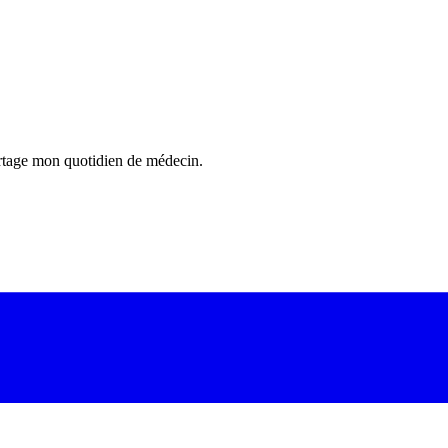
 partage mon quotidien de médecin.