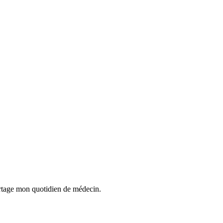
 partage mon quotidien de médecin.