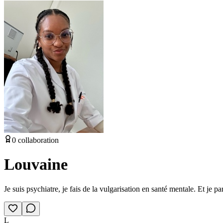
0
collaboration
Louvaine
Je suis psychiatre, je fais de la vulgarisation en santé mentale. Et je
L