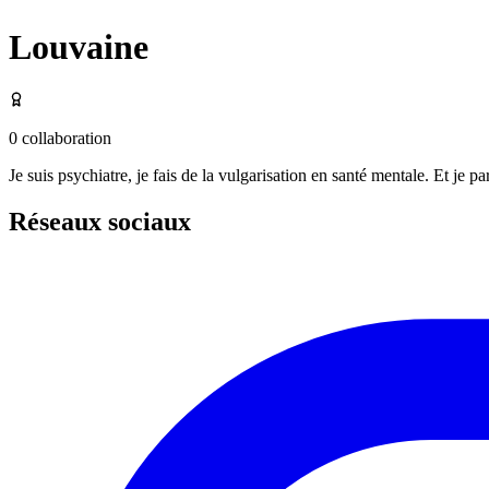
Louvaine
0
collaboration
Je suis psychiatre, je fais de la vulgarisation en santé mentale. Et je
Réseaux sociaux