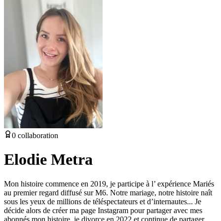
0
collaboration
Elodie Metra
Mon histoire commence en 2019, je participe à l’ expérience Mariés
au premier regard diffusé sur M6. Notre mariage, notre histoire naît
sous les yeux de millions de téléspectateurs et d’internautes... Je
décide alors de créer ma page Instagram pour partager avec mes
abonnés mon histoire, je divorce en 2022 et continue de partager