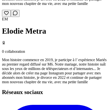
mon nouveau chapitre de ma vie, avec ma petite famille
EM
Elodie Metra
0
collaboration
Mon histoire commence en 2019, je participe à l’ expérience Mariés
au premier regard diffusé sur M6. Notre mariage, notre histoire naît
sous les yeux de millions de téléspectateurs et d’internautes... Je
décide alors de créer ma page Instagram pour partager avec mes
abonnés mon histoire, je divorce en 2022 et continue de partager
mon nouveau chapitre de ma vie, avec ma petite famille
Réseaux sociaux