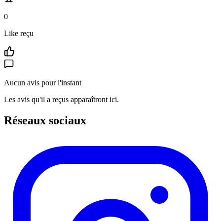
0
Like reçu
Aucun avis pour l'instant
Les avis qu'il a reçus apparaîtront ici.
Réseaux sociaux