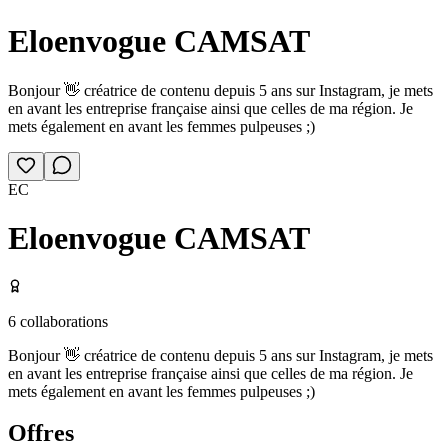
Eloenvogue CAMSAT
Bonjour 👋 créatrice de contenu depuis 5 ans sur Instagram, je mets
en avant les entreprise française ainsi que celles de ma région. Je
mets également en avant les femmes pulpeuses ;)
EC
Eloenvogue CAMSAT
6
collaborations
Bonjour 👋 créatrice de contenu depuis 5 ans sur Instagram, je mets
en avant les entreprise française ainsi que celles de ma région. Je
mets également en avant les femmes pulpeuses ;)
Offres