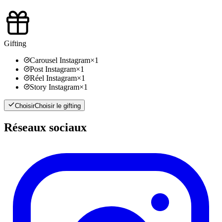
Gifting
Carousel Instagram
×
1
Post Instagram
×
1
Réel Instagram
×
1
Story Instagram
×
1
Choisir
Choisir le gifting
Réseaux sociaux