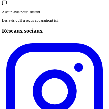
Aucun avis pour l'instant
Les avis qu'il a reçus apparaîtront ici.
Réseaux sociaux