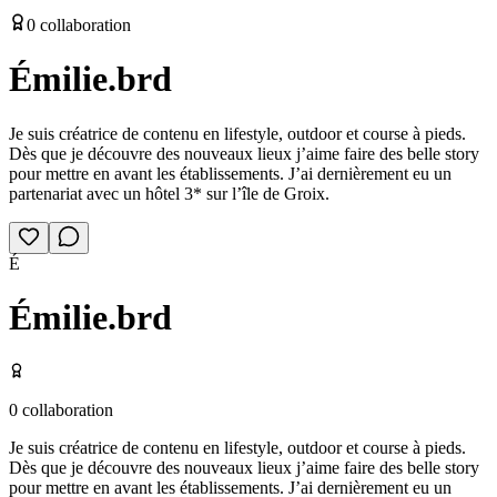
0
collaboration
Émilie.brd
Je suis créatrice de contenu en lifestyle, outdoor et course à pieds.
Dès que je découvre des nouveaux lieux j’aime faire des belle story
pour mettre en avant les établissements. J’ai dernièrement eu un
partenariat avec un hôtel 3* sur l’île de Groix.
É
Émilie.brd
0
collaboration
Je suis créatrice de contenu en lifestyle, outdoor et course à pieds.
Dès que je découvre des nouveaux lieux j’aime faire des belle story
pour mettre en avant les établissements. J’ai dernièrement eu un