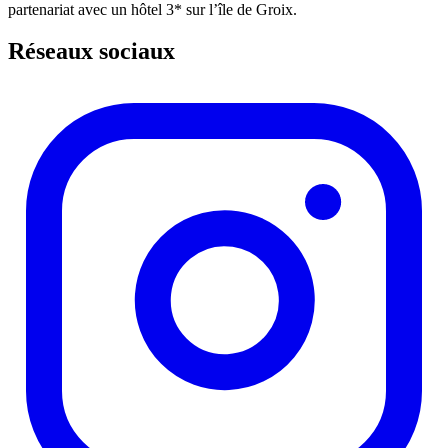
partenariat avec un hôtel 3* sur l’île de Groix.
Réseaux sociaux