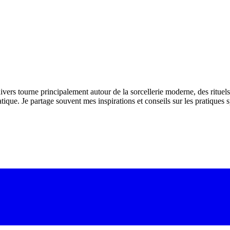
ivers tourne principalement autour de la sorcellerie moderne, des rituels
atique. Je partage souvent mes inspirations et conseils sur les pratiques 