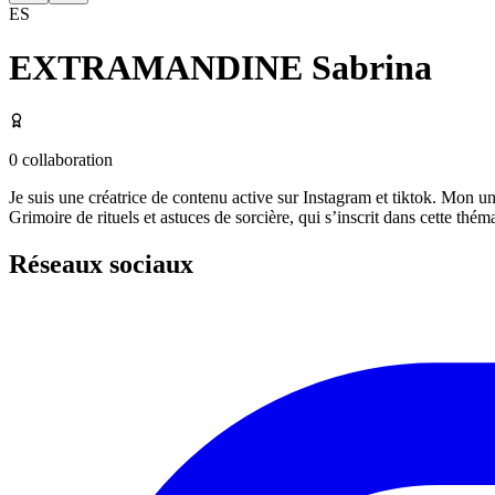
ES
EXTRAMANDINE Sabrina
0
collaboration
Je suis une créatrice de contenu active sur Instagram et tiktok. Mon un
Grimoire de rituels et astuces de sorcière, qui s’inscrit dans cette thém
Réseaux sociaux