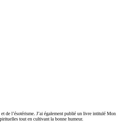
 et de l’ésotérisme. J’ai également publié un livre intitulé Mon
spirituelles tout en cultivant la bonne humeur.