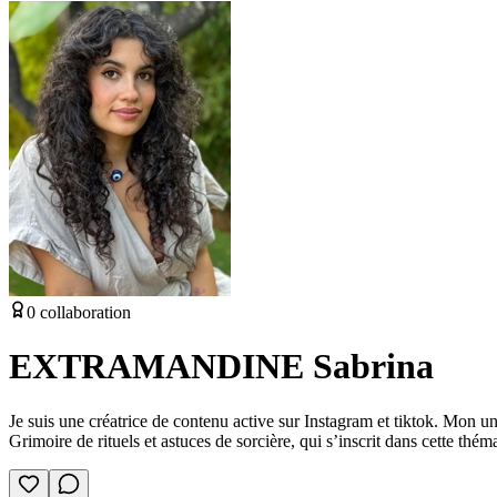
0
collaboration
EXTRAMANDINE Sabrina
Je suis une créatrice de contenu active sur Instagram et tiktok. Mon un
Grimoire de rituels et astuces de sorcière, qui s’inscrit dans cette thém