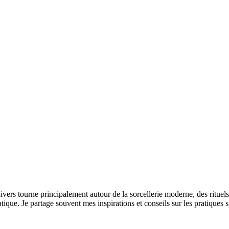
ivers tourne principalement autour de la sorcellerie moderne, des rituels
atique. Je partage souvent mes inspirations et conseils sur les pratiques 