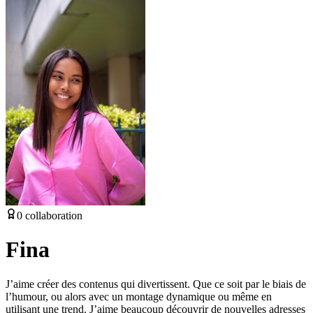
0
collaboration
Fina
J’aime créer des contenus qui divertissent. Que ce soit par le biais de
l’humour, ou alors avec un montage dynamique ou même en
utilisant une trend. J’aime beaucoup découvrir de nouvelles adresses