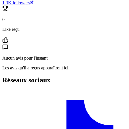
1.3K
followers
0
Like reçu
Aucun avis pour l'instant
Les avis qu'il a reçus apparaîtront ici.
Réseaux sociaux