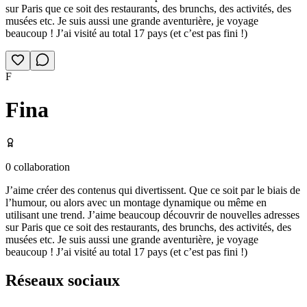
sur Paris que ce soit des restaurants, des brunchs, des activités, des
musées etc. Je suis aussi une grande aventurière, je voyage
beaucoup ! J’ai visité au total 17 pays (et c’est pas fini !)
F
Fina
0
collaboration
J’aime créer des contenus qui divertissent. Que ce soit par le biais de
l’humour, ou alors avec un montage dynamique ou même en
utilisant une trend. J’aime beaucoup découvrir de nouvelles adresses
sur Paris que ce soit des restaurants, des brunchs, des activités, des
musées etc. Je suis aussi une grande aventurière, je voyage
beaucoup ! J’ai visité au total 17 pays (et c’est pas fini !)
Réseaux sociaux