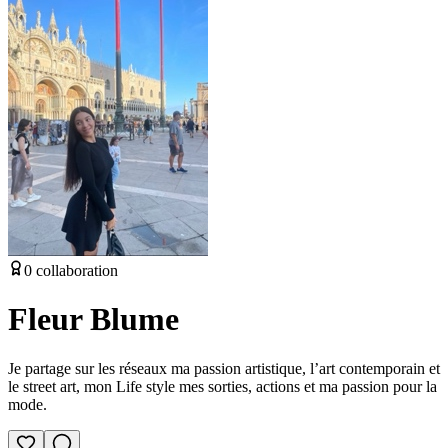
0
collaboration
Fleur Blume
Je partage sur les réseaux ma passion artistique, l’art contemporain et
le street art, mon Life style mes sorties, actions et ma passion pour la
mode.