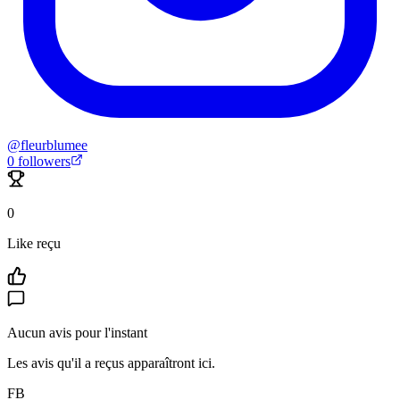
@
fleurblumee
0
followers
0
Like reçu
Aucun avis pour l'instant
Les avis qu'il a reçus apparaîtront ici.
FB