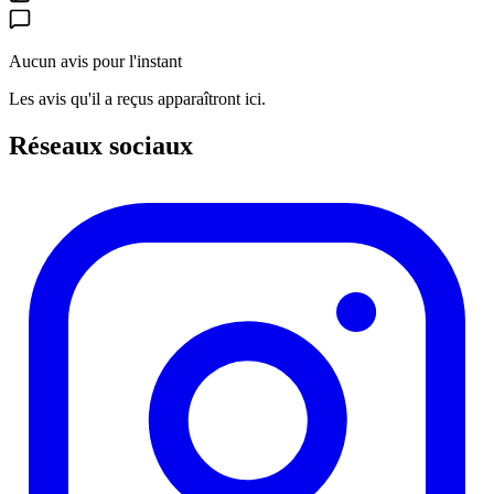
Aucun avis pour l'instant
Les avis qu'il a reçus apparaîtront ici.
Réseaux sociaux