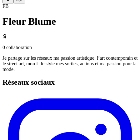
FB
Fleur Blume
0
collaboration
Je partage sur les réseaux ma passion artistique, l’art contemporain et
le street art, mon Life style mes sorties, actions et ma passion pour la
mode.
Réseaux sociaux