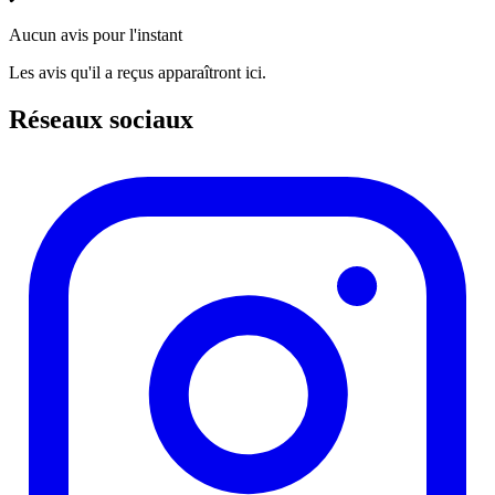
Aucun avis pour l'instant
Les avis qu'il a reçus apparaîtront ici.
Réseaux sociaux