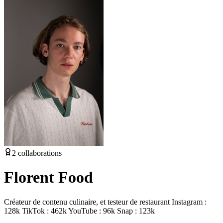
2
collaborations
Florent Food
Créateur de contenu culinaire, et testeur de restaurant Instagram :
128k TikTok : 462k YouTube : 96k Snap : 123k