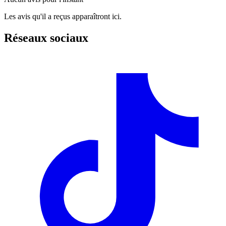
Les avis qu'il a reçus apparaîtront ici.
Réseaux sociaux