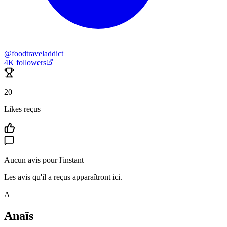
@
foodtraveladdict_
4K
followers
20
Likes reçus
Aucun avis pour l'instant
Les avis qu'il a reçus apparaîtront ici.
A
Anaïs