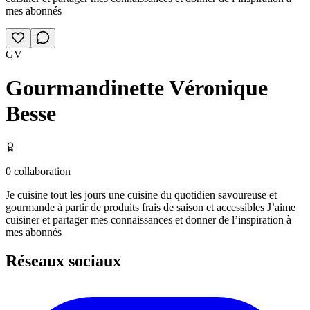
mes abonnés
GV
Gourmandinette Véronique
Besse
0
collaboration
Je cuisine tout les jours une cuisine du quotidien savoureuse et
gourmande à partir de produits frais de saison et accessibles J’aime
cuisiner et partager mes connaissances et donner de l’inspiration à
mes abonnés
Réseaux sociaux