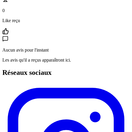
0
Like reçu
Aucun avis pour l'instant
Les avis qu'il a reçus apparaîtront ici.
Réseaux sociaux