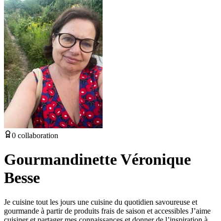
0
collaboration
Gourmandinette Véronique
Besse
Je cuisine tout les jours une cuisine du quotidien savoureuse et
gourmande à partir de produits frais de saison et accessibles J’aime
cuisiner et partager mes connaissances et donner de l’inspiration à