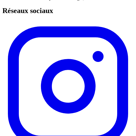
Réseaux sociaux