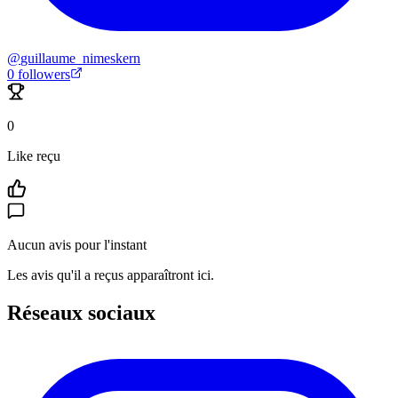
@
guillaume_nimeskern
0
followers
0
Like reçu
Aucun avis pour l'instant
Les avis qu'il a reçus apparaîtront ici.
Réseaux sociaux