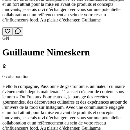
et un fort attrait pour la mise en avant de produits et concepts
innovants, je serais ravi d’échanger avec vous sur une potentielle
collaboration et un référencement au sein de votre réseau
d’influenceurs food. Au plaisir d’échanger, Guillaume
GN
Guillaume Nimeskern
0
collaboration
Hello la compagnie, Passionné de gastronomie, animateur culinaire
événementiel depuis maintenant 11 ans et créateur de contenu sous
le nom « Du Fun aux Fourneaux », je partage des recettes
gourmandes, des découvertes culinaires et des expériences autour de
l’univers de la food sur Instagram. Avec une communauté engagée
et un fort attrait pour la mise en avant de produits et concepts
innovants, je serais ravi d’échanger avec vous sur une potentielle
collaboration et un référencement au sein de votre réseau
d’influenceurs food. Au plaisir d’échanger, Guillaume