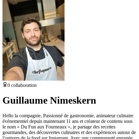
0
collaboration
Guillaume Nimeskern
Hello la compagnie, Passionné de gastronomie, animateur culinaire
événementiel depuis maintenant 11 ans et créateur de contenu sous
le nom « Du Fun aux Fourneaux », je partage des recettes
gourmandes, des découvertes culinaires et des expériences autour de
l’univers de la food sur Instagram. Avec une communauté engagée