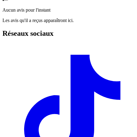
Aucun avis pour l'instant
Les avis qu'il a reçus apparaîtront ici.
Réseaux sociaux