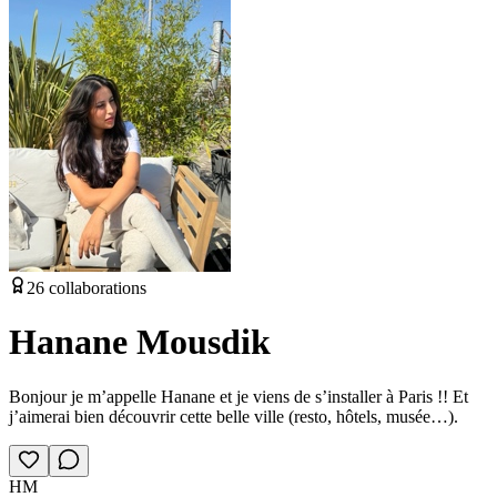
26
collaborations
Hanane Mousdik
Bonjour je m’appelle Hanane et je viens de s’installer à Paris !! Et
j’aimerai bien découvrir cette belle ville (resto, hôtels, musée…).
HM