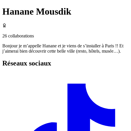
Hanane Mousdik
26
collaborations
Bonjour je m’appelle Hanane et je viens de s’installer à Paris !! Et
j’aimerai bien découvrir cette belle ville (resto, hôtels, musée…).
Réseaux sociaux