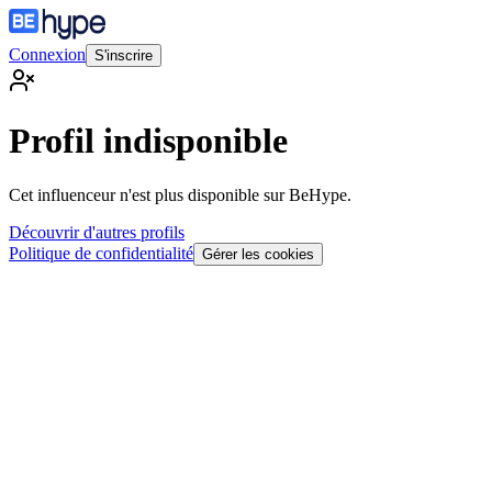
Connexion
S'inscrire
Profil indisponible
Cet influenceur n'est plus disponible sur BeHype.
Découvrir d'autres profils
Politique de confidentialité
Gérer les cookies