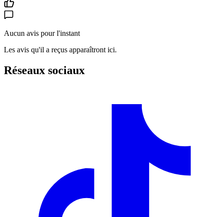
Aucun avis pour l'instant
Les avis qu'il a reçus apparaîtront ici.
Réseaux sociaux