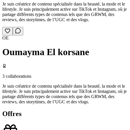
Je suis créatrice de contenu spécialisée dans la beauté, la mode et le
lifestyle. Je suis principalement active sur TikTok et Instagram, où je
partage différents types de contenus tels que des GRWM, des
reviews, des storytimes, de l’UGC et des vlogs.
OE
Oumayma El korsane
3
collaborations
Je suis créatrice de contenu spécialisée dans la beauté, la mode et le
lifestyle. Je suis principalement active sur TikTok et Instagram, où je
partage différents types de contenus tels que des GRWM, des
reviews, des storytimes, de l’UGC et des vlogs.
Offres