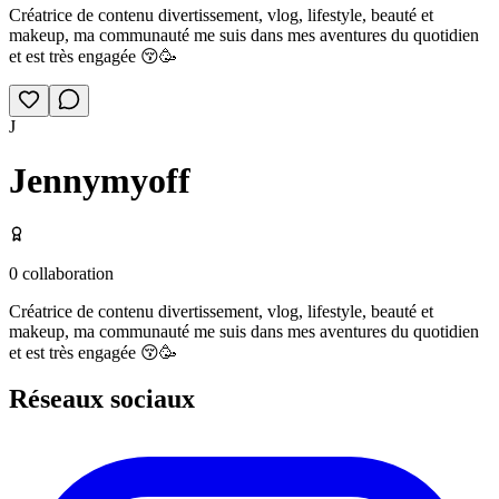
Créatrice de contenu divertissement, vlog, lifestyle, beauté et
makeup, ma communauté me suis dans mes aventures du quotidien
et est très engagée 😚🥳
J
Jennymyoff
0
collaboration
Créatrice de contenu divertissement, vlog, lifestyle, beauté et
makeup, ma communauté me suis dans mes aventures du quotidien
et est très engagée 😚🥳
Réseaux sociaux