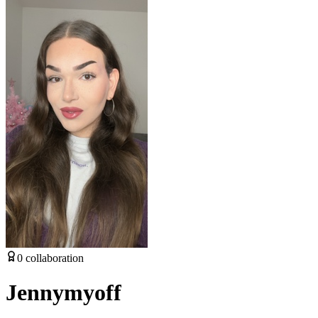
0
collaboration
Jennymyoff