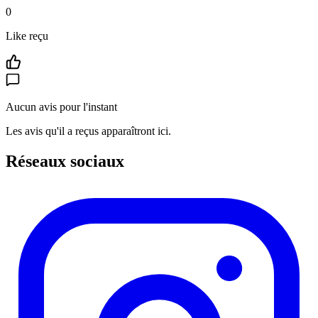
0
Like reçu
Aucun avis pour l'instant
Les avis qu'il a reçus apparaîtront ici.
Réseaux sociaux