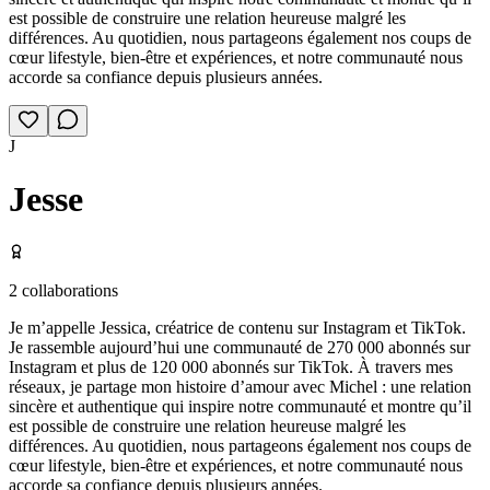
est possible de construire une relation heureuse malgré les
différences. Au quotidien, nous partageons également nos coups de
cœur lifestyle, bien-être et expériences, et notre communauté nous
accorde sa confiance depuis plusieurs années.
J
Jesse
2
collaborations
Je m’appelle Jessica, créatrice de contenu sur Instagram et TikTok.
Je rassemble aujourd’hui une communauté de 270 000 abonnés sur
Instagram et plus de 120 000 abonnés sur TikTok. À travers mes
réseaux, je partage mon histoire d’amour avec Michel : une relation
sincère et authentique qui inspire notre communauté et montre qu’il
est possible de construire une relation heureuse malgré les
différences. Au quotidien, nous partageons également nos coups de
cœur lifestyle, bien-être et expériences, et notre communauté nous
accorde sa confiance depuis plusieurs années.