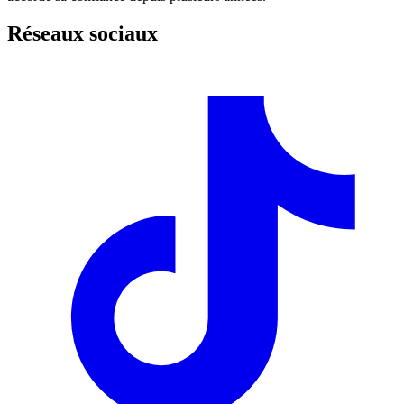
Réseaux sociaux