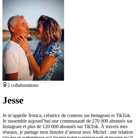
2
collaborations
Jesse
Je m’appelle Jessica, créatrice de contenu sur Instagram et TikTok.
Je rassemble aujourd’hui une communauté de 270 000 abonnés sur
Instagram et plus de 120 000 abonnés sur TikTok. À travers mes
réseaux, je partage mon histoire d’amour avec Michel : une relation
sincère et authentique qui inspire notre communauté et montre qu’il