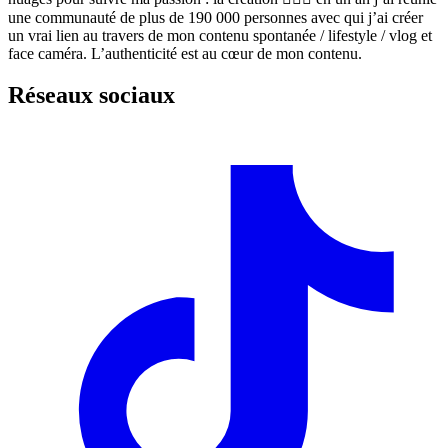
une communauté de plus de 190 000 personnes avec qui j’ai créer
un vrai lien au travers de mon contenu spontanée / lifestyle / vlog et
face caméra. L’authenticité est au cœur de mon contenu.
Réseaux sociaux