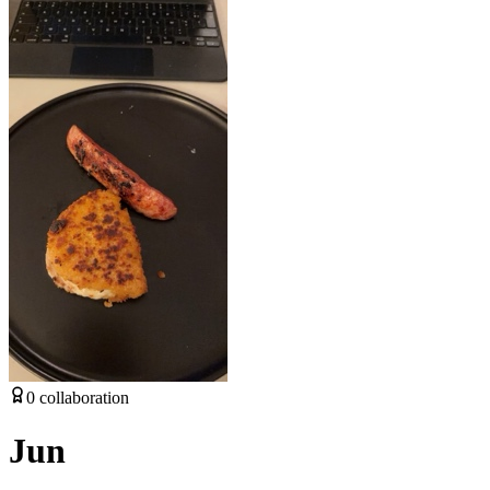
0
collaboration
Jun