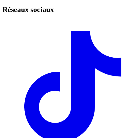
Réseaux sociaux