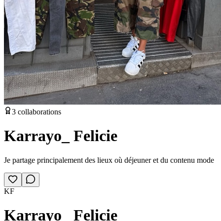
3
collaborations
Karrayo_ Felicie
Je partage principalement des lieux où déjeuner et du contenu mode
KF
Karrayo_ Felicie