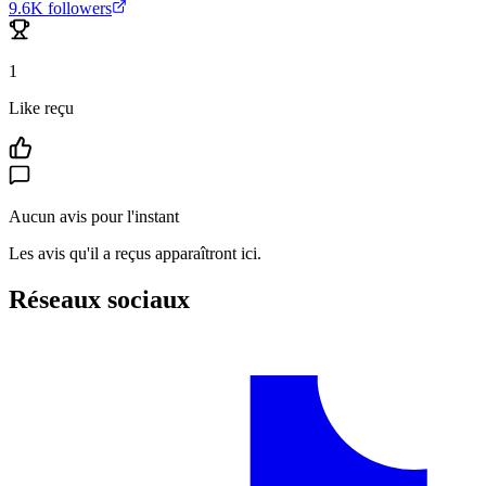
9.6K
followers
1
Like reçu
Aucun avis pour l'instant
Les avis qu'il a reçus apparaîtront ici.
Réseaux sociaux