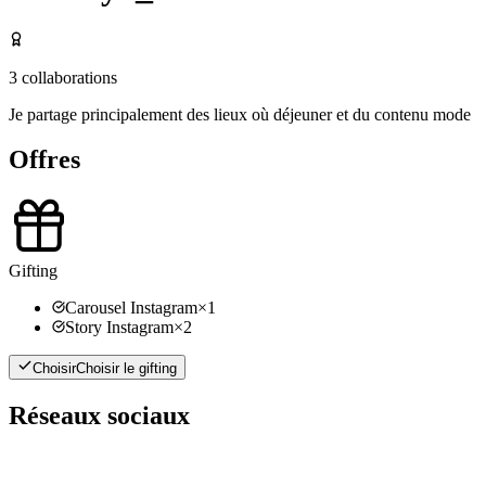
3
collaborations
Je partage principalement des lieux où déjeuner et du contenu mode
Offres
Gifting
Carousel Instagram
×
1
Story Instagram
×
2
Choisir
Choisir le gifting
Réseaux sociaux