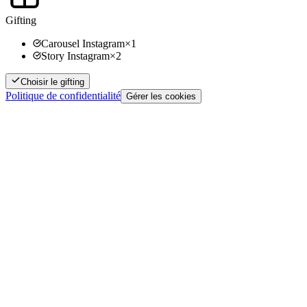
Gifting
Carousel Instagram
×
1
Story Instagram
×
2
Choisir le gifting
Politique de confidentialité
Gérer les cookies