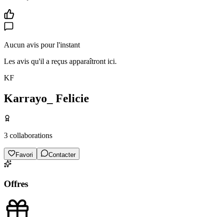
Aucun avis pour l'instant
Les avis qu'il a reçus apparaîtront ici.
KF
Karrayo_ Felicie
3
collaborations
Favori
Contacter
Offres