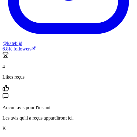
@
katebljd
6.8K
followers
4
Likes reçus
Aucun avis pour l'instant
Les avis qu'il a reçus apparaîtront ici.
K