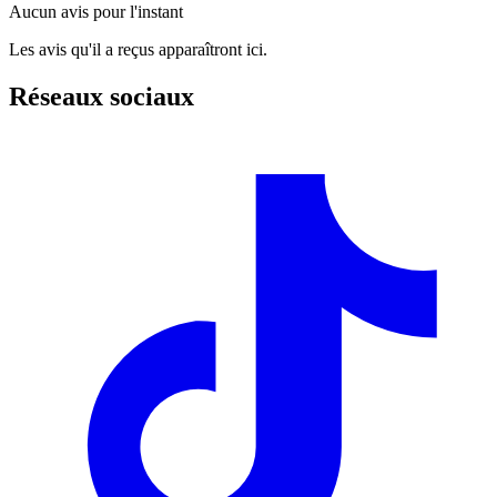
Aucun avis pour l'instant
Les avis qu'il a reçus apparaîtront ici.
Réseaux sociaux