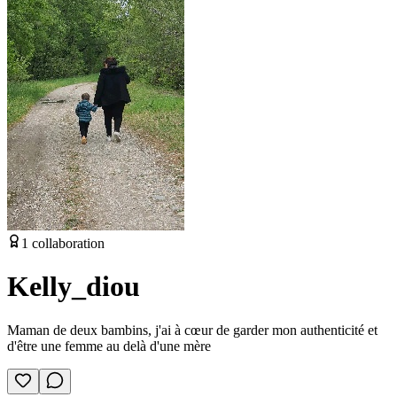
1
collaboration
Kelly_diou
Maman de deux bambins, j'ai à cœur de garder mon authenticité et
d'être une femme au delà d'une mère