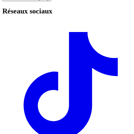
Réseaux sociaux