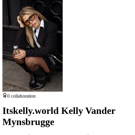
0
collaboration
Itskelly.world Kelly Vander
Mynsbrugge