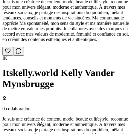
Je suis une créatrice de contenu mode, beauté et lifestyle, reconnue
pour mon univers élégant, moderne et authentique. À travers mes
réseaux sociaux, je partage des inspirations du quotidien, mêlant
tendances, conseils et moments de vie sincères. Ma communauté
apprécie Ma spontanéité, mon sens du style et ma manière naturelle
de mettre en valeur les produits. Je collabores avec des marques en
accord avec mes valeurs de modernité, féminité et confiance en soi,
en créant des contenus esthétiques et authentiques.
IK
Itskelly.world Kelly Vander
Mynsbrugge
0
collaboration
Je suis une créatrice de contenu mode, beauté et lifestyle, reconnue
pour mon univers élégant, moderne et authentique. À travers mes
réseaux sociaux, je partage des inspirations du quotidien, mêlant