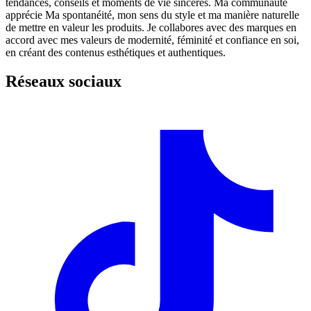
tendances, conseils et moments de vie sincères. Ma communauté
apprécie Ma spontanéité, mon sens du style et ma manière naturelle
de mettre en valeur les produits. Je collabores avec des marques en
accord avec mes valeurs de modernité, féminité et confiance en soi,
en créant des contenus esthétiques et authentiques.
Réseaux sociaux