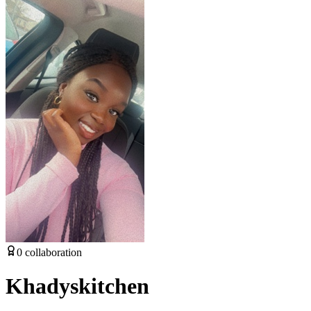
0
collaboration
Khadyskitchen