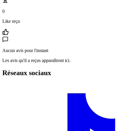
0
Like reçu
Aucun avis pour l'instant
Les avis qu'il a reçus apparaîtront ici.
Réseaux sociaux