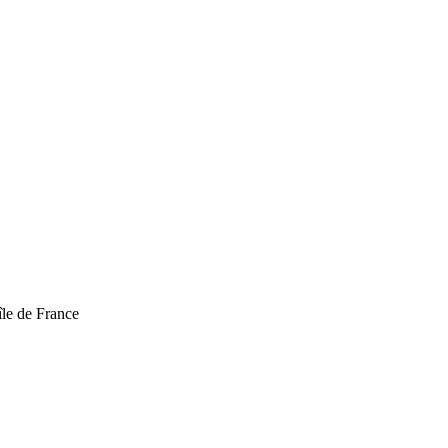
 île de France