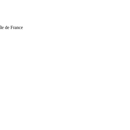
 île de France