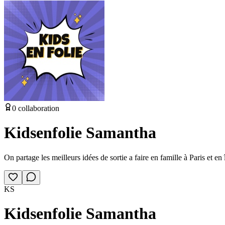
0
collaboration
Kidsenfolie Samantha
On partage les meilleurs idées de sortie a faire en famille à Paris et en
KS
Kidsenfolie Samantha