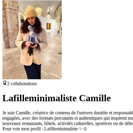
2
collaborations
Lafilleminimaliste Camille
Je suis Camille, créatrice de contenu de l'univers durable et responsab
engagées, avec des formats percutants et authentiques qui inspirent
nouveaux restaurants, hôtels, activités culturelles, sportives ou de déte
Pour voir mon profil : Lafilleminimaliste ✨☺️