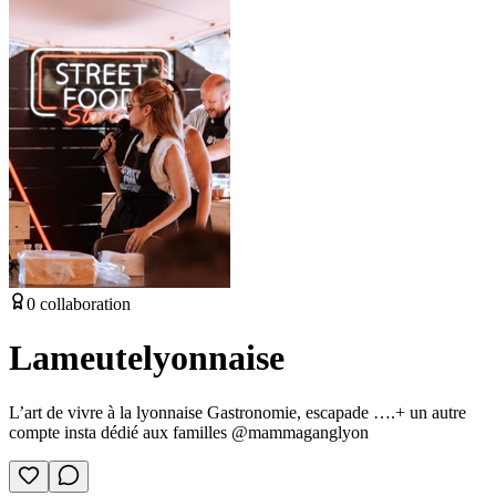
0
collaboration
Lameutelyonnaise
L’art de vivre à la lyonnaise Gastronomie, escapade ….+ un autre
compte insta dédié aux familles @mammaganglyon