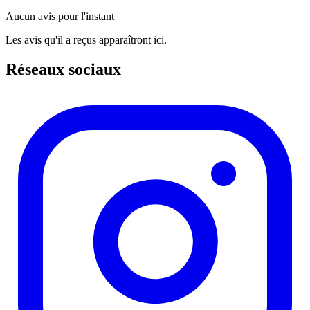
Aucun avis pour l'instant
Les avis qu'il a reçus apparaîtront ici.
Réseaux sociaux