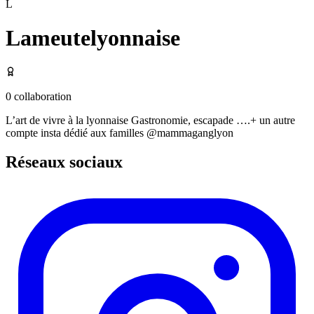
L
Lameutelyonnaise
0
collaboration
L’art de vivre à la lyonnaise Gastronomie, escapade ….+ un autre
compte insta dédié aux familles @mammaganglyon
Réseaux sociaux