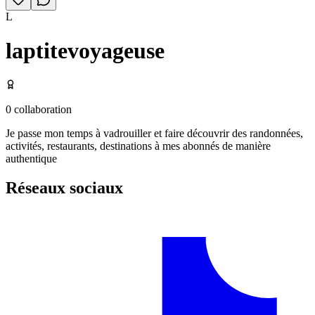
L
laptitevoyageuse
0
collaboration
Je passe mon temps à vadrouiller et faire découvrir des randonnées,
activités, restaurants, destinations à mes abonnés de manière
authentique
Réseaux sociaux