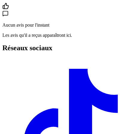
Aucun avis pour l'instant
Les avis qu'il a reçus apparaîtront ici.
Réseaux sociaux