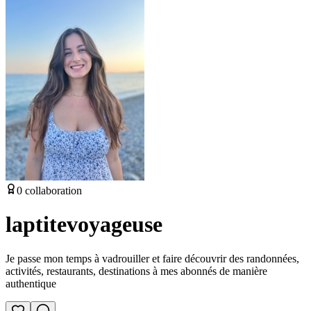
0
collaboration
laptitevoyageuse
Je passe mon temps à vadrouiller et faire découvrir des randonnées,
activités, restaurants, destinations à mes abonnés de manière
authentique