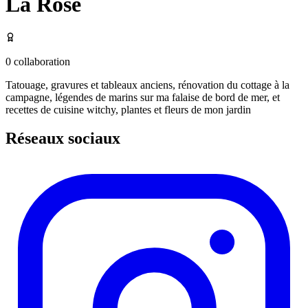
La Rose
0
collaboration
Tatouage, gravures et tableaux anciens, rénovation du cottage à la
campagne, légendes de marins sur ma falaise de bord de mer, et
recettes de cuisine witchy, plantes et fleurs de mon jardin
Réseaux sociaux