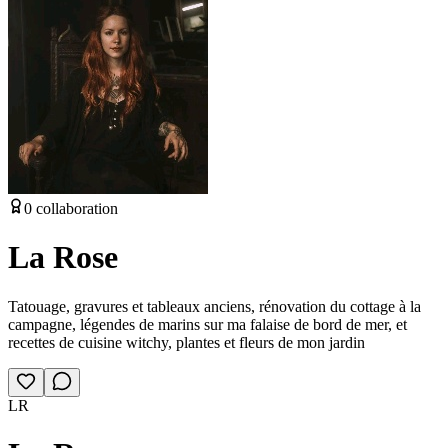
0
collaboration
La Rose
Tatouage, gravures et tableaux anciens, rénovation du cottage à la
campagne, légendes de marins sur ma falaise de bord de mer, et
recettes de cuisine witchy, plantes et fleurs de mon jardin
LR