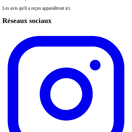
Les avis qu'il a reçus apparaîtront ici.
Réseaux sociaux