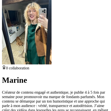
0
collaboration
Marine
Créateur de contenu engagé et authentique, je publie 4 à 5 fois par
semaine pour promouvoir ma marque de fondants parfumés. Mon
contenu se démarque par un ton humoristique et une approche qui
parle à mon audience : vérité, transparence et autodérision. J’aime
créer des vidéos dans lesquelles les gens se reconnaissent, en mêlant