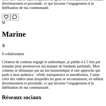
divertissement et proximité, ce qui favorise l’engagement et la
fidélisation de ma communauté.
M
Marine
0
collaboration
Créateur de contenu engagé et authentique, je publie 4 à 5 fois par
semaine pour promouvoir ma marque de fondants parfumés. Mon
contenu se démarque par un ton humoristique et une approche qui
parle à mon audience : vérité, transparence et autodérision. J’aime
créer des vidéos dans lesquelles les gens se reconnaissent, en mêlant
divertissement et proximité, ce qui favorise l’engagement et la
fidélisation de ma communauté.
Réseaux sociaux