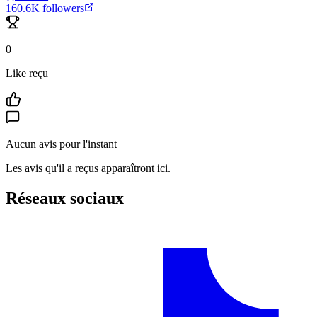
160.6K
followers
0
Like reçu
Aucun avis pour l'instant
Les avis qu'il a reçus apparaîtront ici.
Réseaux sociaux