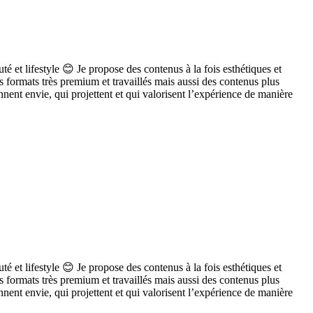
 et lifestyle 😊 Je propose des contenus à la fois esthétiques et
es formats très premium et travaillés mais aussi des contenus plus
ent envie, qui projettent et qui valorisent l’expérience de manière
 et lifestyle 😊 Je propose des contenus à la fois esthétiques et
es formats très premium et travaillés mais aussi des contenus plus
ent envie, qui projettent et qui valorisent l’expérience de manière