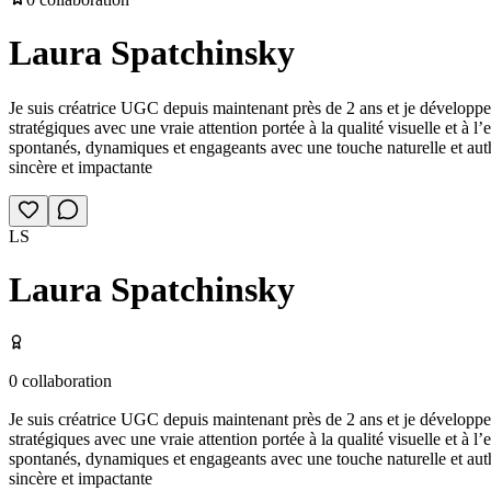
Laura Spatchinsky
Je suis créatrice UGC depuis maintenant près de 2 ans et je développe 
stratégiques avec une vraie attention portée à la qualité visuelle et à 
spontanés, dynamiques et engageants avec une touche naturelle et authe
sincère et impactante
LS
Laura Spatchinsky
0
collaboration
Je suis créatrice UGC depuis maintenant près de 2 ans et je développe 
stratégiques avec une vraie attention portée à la qualité visuelle et à 
spontanés, dynamiques et engageants avec une touche naturelle et authe
sincère et impactante