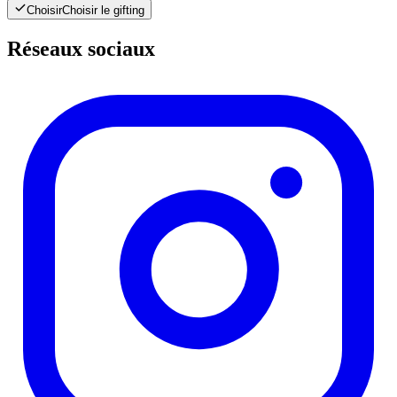
Choisir
Choisir le gifting
Réseaux sociaux