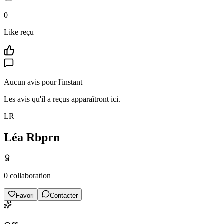
0
Like reçu
Aucun avis pour l'instant
Les avis qu'il a reçus apparaîtront ici.
LR
Léa Rbprn
0
collaboration
Favori
Contacter