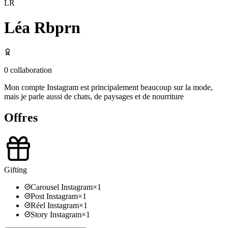
LR
Léa Rbprn
0
collaboration
Mon compte Instagram est principalement beaucoup sur la mode,
mais je parle aussi de chats, de paysages et de nourriture
Offres
Gifting
Carousel Instagram
×
1
Post Instagram
×
1
Réel Instagram
×
1
Story Instagram
×
1