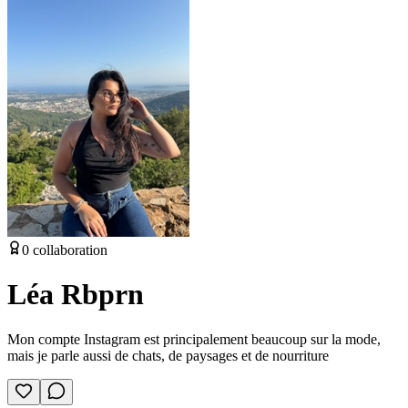
0
collaboration
Léa Rbprn
Mon compte Instagram est principalement beaucoup sur la mode,
mais je parle aussi de chats, de paysages et de nourriture