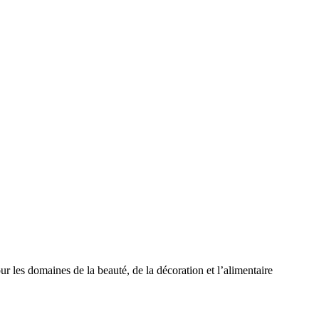
 les domaines de la beauté, de la décoration et l’alimentaire