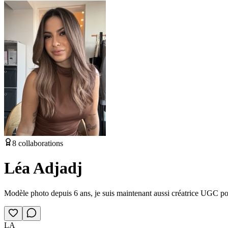
8
collaborations
Léa Adjadj
Modèle photo depuis 6 ans, je suis maintenant aussi créatrice UGC pour
LA