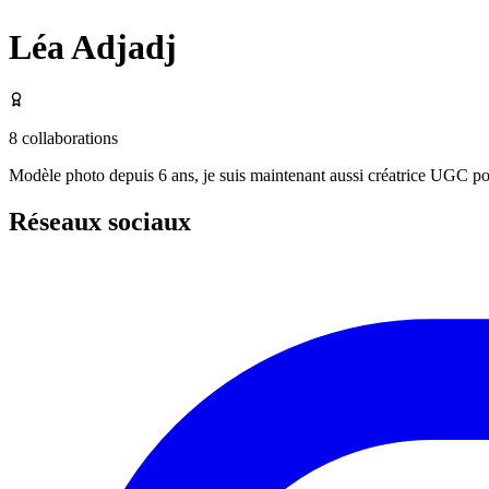
Léa Adjadj
8
collaborations
Modèle photo depuis 6 ans, je suis maintenant aussi créatrice UGC pour
Réseaux sociaux