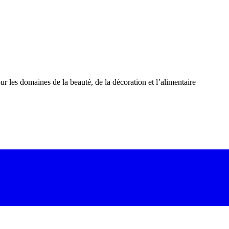
 les domaines de la beauté, de la décoration et l’alimentaire