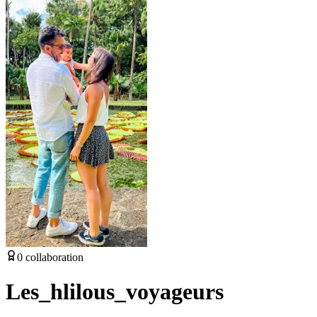
0
collaboration
Les_hlilous_voyageurs