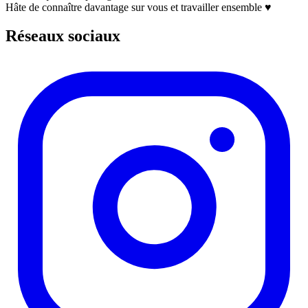
Hâte de connaître davantage sur vous et travailler ensemble ♥️
Réseaux sociaux