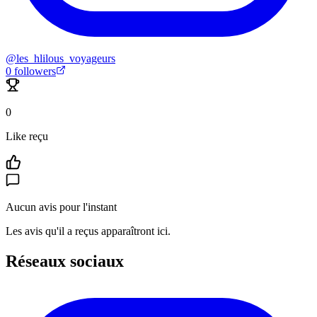
@
les_hlilous_voyageurs
0
followers
0
Like reçu
Aucun avis pour l'instant
Les avis qu'il a reçus apparaîtront ici.
Réseaux sociaux