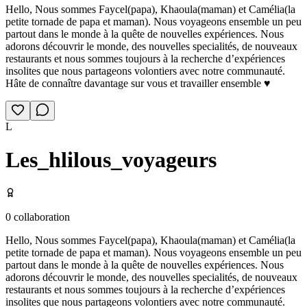
Hello, Nous sommes Faycel(papa), Khaoula(maman) et Camélia(la
petite tornade de papa et maman). Nous voyageons ensemble un peu
partout dans le monde à la quête de nouvelles expériences. Nous
adorons découvrir le monde, des nouvelles specialités, de nouveaux
restaurants et nous sommes toujours à la recherche d’expériences
insolites que nous partageons volontiers avec notre communauté.
Hâte de connaître davantage sur vous et travailler ensemble ♥️
L
Les_hlilous_voyageurs
0
collaboration
Hello, Nous sommes Faycel(papa), Khaoula(maman) et Camélia(la
petite tornade de papa et maman). Nous voyageons ensemble un peu
partout dans le monde à la quête de nouvelles expériences. Nous
adorons découvrir le monde, des nouvelles specialités, de nouveaux
restaurants et nous sommes toujours à la recherche d’expériences
insolites que nous partageons volontiers avec notre communauté.