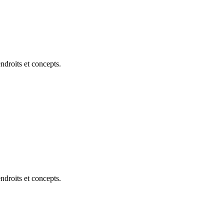
ndroits et concepts.
ndroits et concepts.