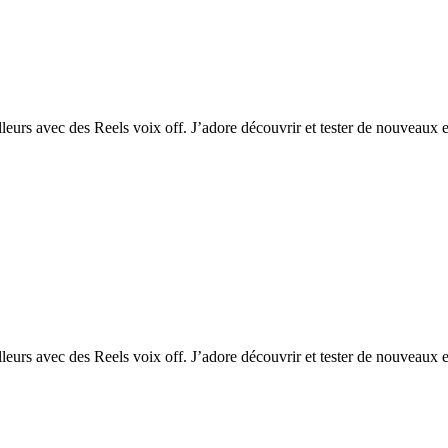
lleurs avec des Reels voix off. J’adore découvrir et tester de nouveaux e
lleurs avec des Reels voix off. J’adore découvrir et tester de nouveaux e