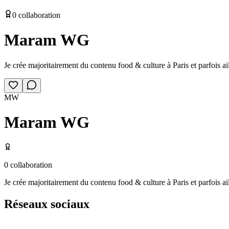
0
collaboration
Maram WG
Je crée majoritairement du contenu food & culture à Paris et parfois ai
MW
Maram WG
0
collaboration
Je crée majoritairement du contenu food & culture à Paris et parfois ai
Réseaux sociaux