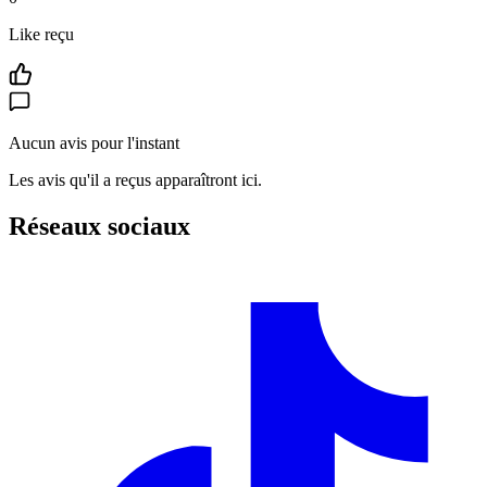
Like reçu
Aucun avis pour l'instant
Les avis qu'il a reçus apparaîtront ici.
Réseaux sociaux