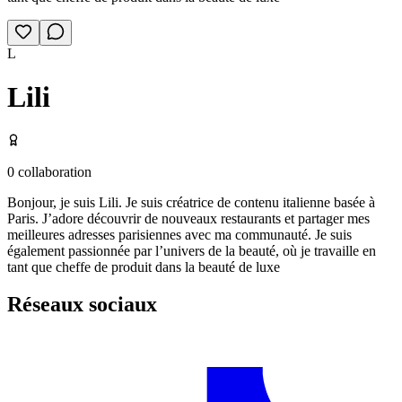
L
Lili
0
collaboration
Bonjour, je suis Lili. Je suis créatrice de contenu italienne basée à
Paris. J’adore découvrir de nouveaux restaurants et partager mes
meilleures adresses parisiennes avec ma communauté. Je suis
également passionnée par l’univers de la beauté, où je travaille en
tant que cheffe de produit dans la beauté de luxe
Réseaux sociaux