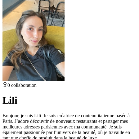
0
collaboration
Lili
Bonjour, je suis Lili. Je suis créatrice de contenu italienne basée à
Paris. J’adore découvrir de nouveaux restaurants et partager mes
meilleures adresses parisiennes avec ma communauté. Je suis
également passionnée par l’univers de la beauté, où je travaille en
tant que cheffe de produit dans la beauté de luxe