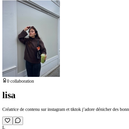
0
collaboration
lisa
Créatrice de contenu sur instagram et tiktok j’adore dénicher des bon
L