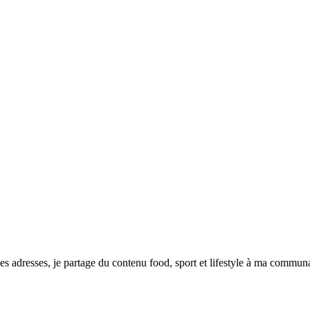
nes adresses, je partage du contenu food, sport et lifestyle à ma commu