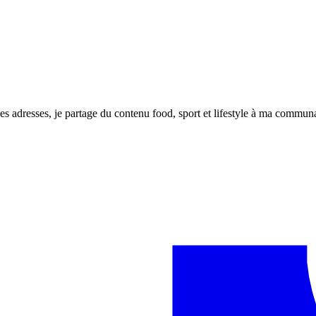
nes adresses, je partage du contenu food, sport et lifestyle à ma commu