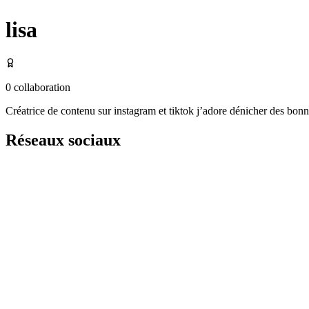
lisa
0
collaboration
Créatrice de contenu sur instagram et tiktok j’adore dénicher des bon
Réseaux sociaux