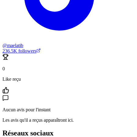
@
maelatib
236.5K
followers
0
Like reçu
Aucun avis pour l'instant
Les avis qu'il a reçus apparaîtront ici.
Réseaux sociaux