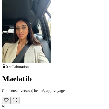
0
collaboration
Maelatib
Contenus diverses :) beauté, app, voyage
M