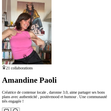
21
collaborations
Amandine Paoli
Créatrice de contenue locale , daronne 3.0, aime partager ses bons
plans avec authenticité , positivmood et humour . Une communauté
très engagée !