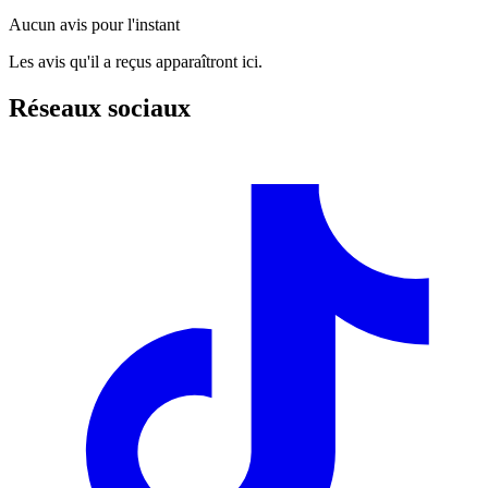
Aucun avis pour l'instant
Les avis qu'il a reçus apparaîtront ici.
Réseaux sociaux