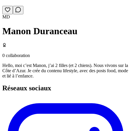
MD
Manon Duranceau
0
collaboration
Hello, moi c’est Manon, j’ai 2 filles (et 2 chiens). Nous vivons sur la
Côte d’Azur. Je crée du contenu lifestyle, avec des posts food, mode
et lié à l’enfance.
Réseaux sociaux