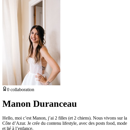
0
collaboration
Manon Duranceau
Hello, moi c’est Manon, j’ai 2 filles (et 2 chiens). Nous vivons sur la
Côte d’Azur. Je crée du contenu lifestyle, avec des posts food, mode
et lié à l’enfance.