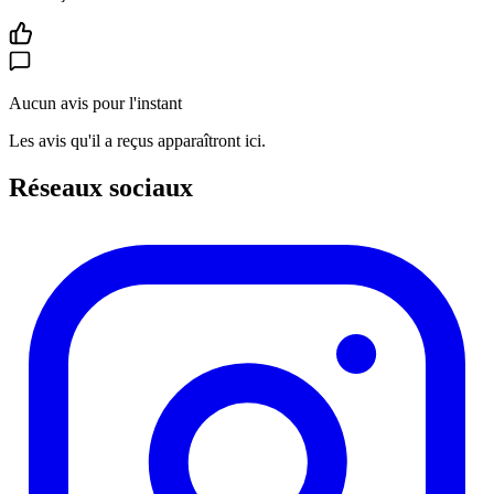
Aucun avis pour l'instant
Les avis qu'il a reçus apparaîtront ici.
Réseaux sociaux