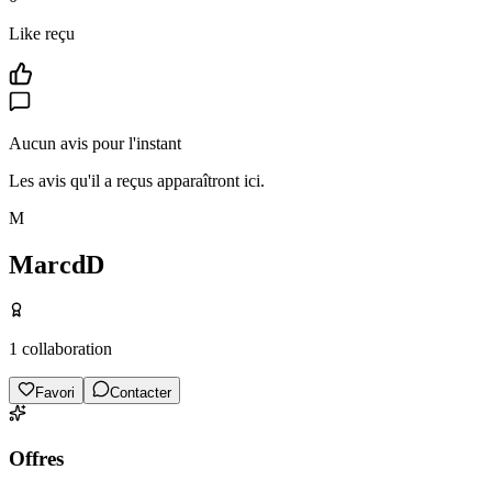
Like reçu
Aucun avis pour l'instant
Les avis qu'il a reçus apparaîtront ici.
M
MarcdD
1
collaboration
Favori
Contacter
Offres