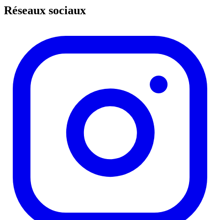
Réseaux sociaux