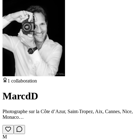
1
collaboration
MarcdD
Photographe sur la Côte d’Azur, Saint-Tropez, Aix, Cannes, Nice,
Monaco…
M