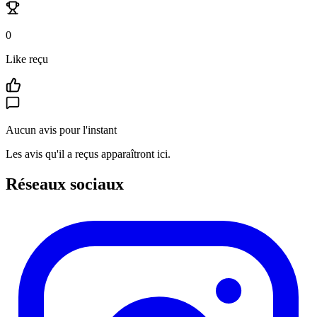
0
Like reçu
Aucun avis pour l'instant
Les avis qu'il a reçus apparaîtront ici.
Réseaux sociaux