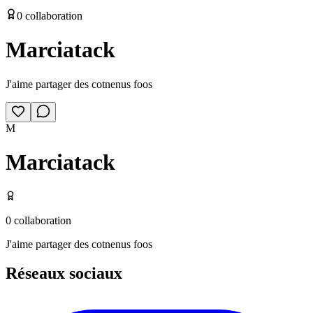
0
collaboration
Marciatack
J'aime partager des cotnenus foos
M
Marciatack
0
collaboration
J'aime partager des cotnenus foos
Réseaux sociaux