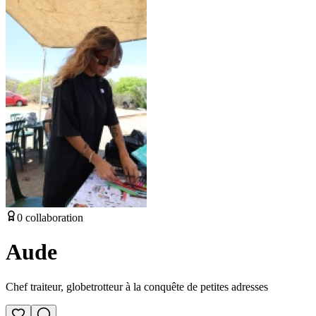
0
collaboration
Aude
Chef traiteur, globetrotteur à la conquête de petites adresses