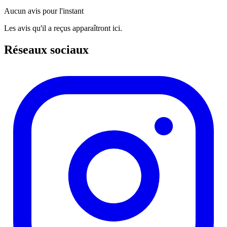
Aucun avis pour l'instant
Les avis qu'il a reçus apparaîtront ici.
Réseaux sociaux