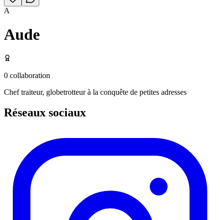
A
Aude
0
collaboration
Chef traiteur, globetrotteur à la conquête de petites adresses
Réseaux sociaux