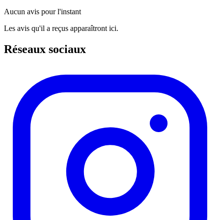
Aucun avis pour l'instant
Les avis qu'il a reçus apparaîtront ici.
Réseaux sociaux