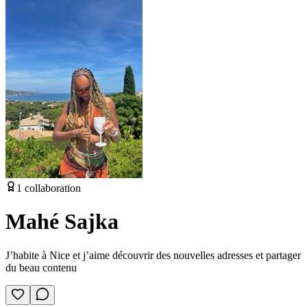
1
collaboration
Mahé Sajka
J’habite à Nice et j’aime découvrir des nouvelles adresses et partager
du beau contenu