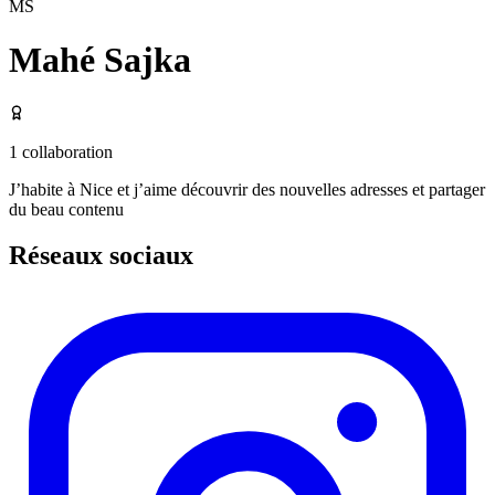
MS
Mahé Sajka
1
collaboration
J’habite à Nice et j’aime découvrir des nouvelles adresses et partager
du beau contenu
Réseaux sociaux