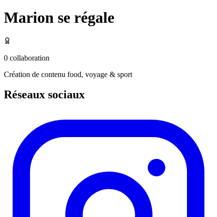
Marion se régale
0
collaboration
Création de contenu food, voyage & sport
Réseaux sociaux