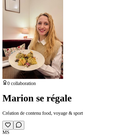
0
collaboration
Marion se régale
Création de contenu food, voyage & sport
MS