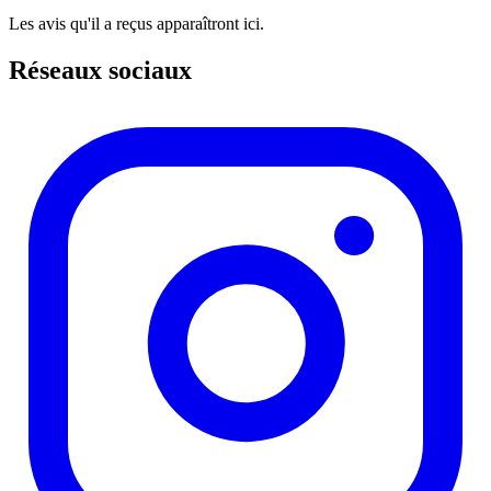
Les avis qu'il a reçus apparaîtront ici.
Réseaux sociaux