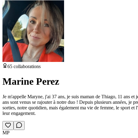
65
collaborations
Marine Perez
Je m'appelle Maryne, j'ai 37 ans, je suis maman de Thiago, 11 ans et je 
ans sont venus se rajouter à notre duo ! Depuis plusieurs années, je p
sorties, notre quotidien, mais également ma vie de femme, le sport et
leur engagement.
MP