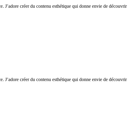
nce. J’adore créer du contenu esthétique qui donne envie de découvrir
nce. J’adore créer du contenu esthétique qui donne envie de découvrir