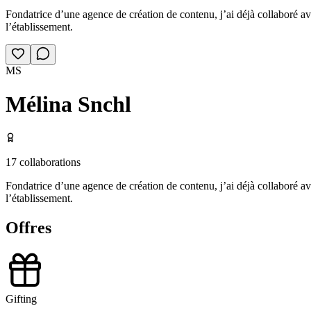
Fondatrice d’une agence de création de contenu, j’ai déjà collaboré av
l’établissement.
MS
Mélina Snchl
17
collaborations
Fondatrice d’une agence de création de contenu, j’ai déjà collaboré av
l’établissement.
Offres
Gifting