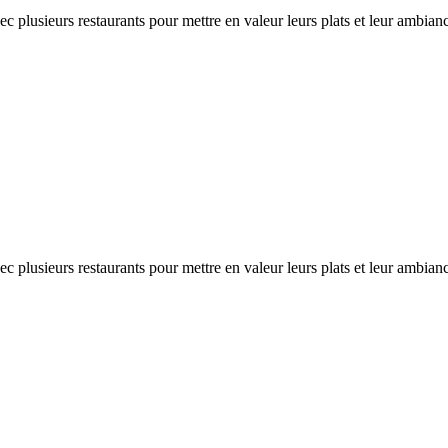
ec plusieurs restaurants pour mettre en valeur leurs plats et leur ambia
ec plusieurs restaurants pour mettre en valeur leurs plats et leur ambia